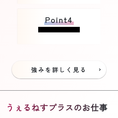
Point4
強みを詳しく見る
うぇるねすプラスのお仕事