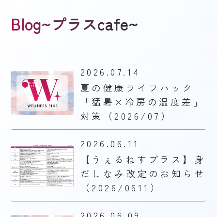
Blog~プラスcafe~
2026.07.14
夏の健康ライフハック
「猛暑×冷房の温度差」
対策（2026/07）
2026.06.11
【うぇるねすプラス】身
だしなみ改定のお知らせ
（2026/0611）
2026.06.09