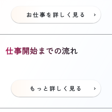
お仕事を詳しく見る
仕事開始までの流れ
もっと詳しく見る