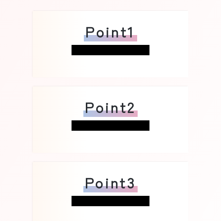
Point1
Point2
Point3