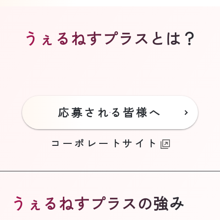
うぇるねすプラスとは？
応募される皆様へ
コーポレートサイト
うぇるねすプラスの強み