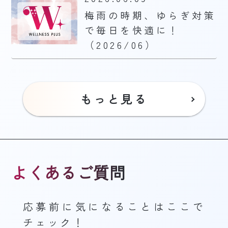
梅雨の時期、ゆらぎ対策
で毎日を快適に！
（2026/06）
もっと見る
よくあるご質問
応募前に気になることはここで
チェック！