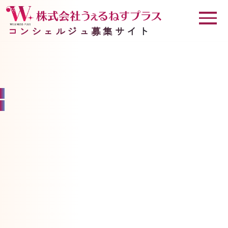
コンシェルジュ募集サイト