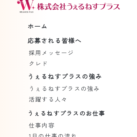
ホーム
応募される皆様へ
採用メッセージ
クレド
うぇるねすプラスの強み
うぇるねすプラスの強み
活躍する人々
うぇるねすプラスのお仕事
仕事内容
1日の仕事の流れ