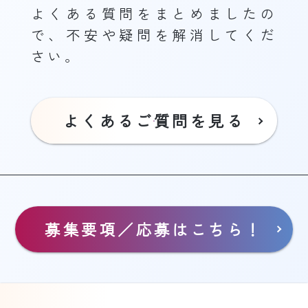
よくある質問をまとめましたの
で、不安や疑問を解消してくだ
さい。
よくあるご質問を見る
募集要項／応募はこちら！