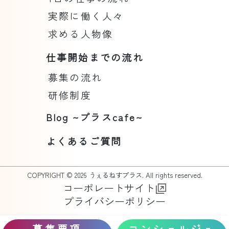
実際に働く人々
求める人物像
仕事開始までの流れ
募集の流れ
研修制度
Blog ~プラスcafe~
よくあるご質問
COPYRIGHT © 2026 うぇるねすプラス. All rights reserved.
コーポレートサイト
プライバシーポリシー
募集要項
コンシェルジュ