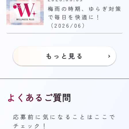
梅雨の時期、ゆらぎ対策
で毎日を快適に！
（2026/06）
もっと見る
よくあるご質問
応募前に気になることはここで
チェック！