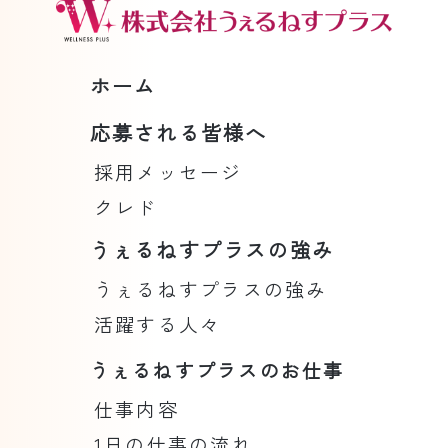
ホーム
応募される皆様へ
採用メッセージ
クレド
うぇるねすプラスの強み
うぇるねすプラスの強み
活躍する人々
うぇるねすプラスのお仕事
仕事内容
1日の仕事の流れ