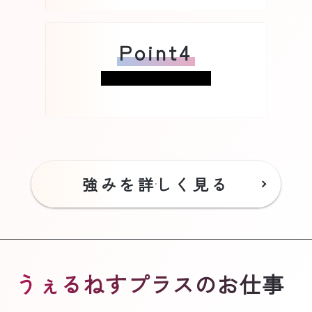
Point4
強みを詳しく見る
うぇるねすプラスのお仕事