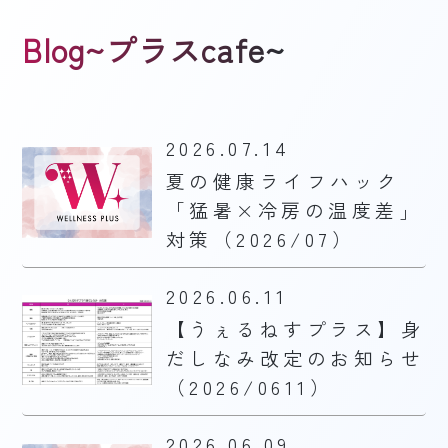
Blog~プラスcafe~
2026.07.14
夏の健康ライフハック
「猛暑×冷房の温度差」
対策（2026/07）
2026.06.11
【うぇるねすプラス】身
だしなみ改定のお知らせ
（2026/0611）
2026.06.09