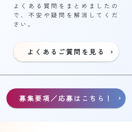
よくある質問をまとめましたの
で、不安や疑問を解消してくだ
さい。
よくあるご質問を見る
募集要項／応募はこちら！