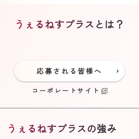
うぇるねすプラスとは？
応募される皆様へ
コーポレートサイト
うぇるねすプラスの強み