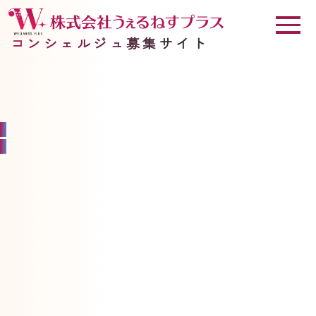
コンシェルジュ募集サイト