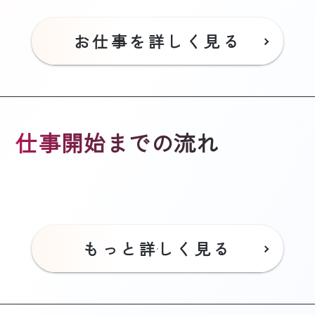
お仕事を詳しく見る
仕事開始までの流れ
もっと詳しく見る