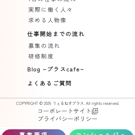
実際に働く人々
求める人物像
仕事開始までの流れ
募集の流れ
研修制度
Blog ~プラスcafe~
よくあるご質問
COPYRIGHT © 2026 うぇるねすプラス. All rights reserved.
コーポレートサイト
プライバシーポリシー
募集要項
コンシェルジュ